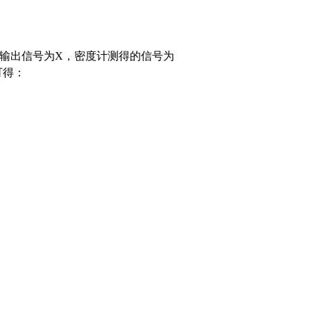
输出信号为X，密度计测得的信号为
可得：